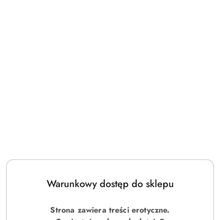
Warunkowy dostęp do sklepu
Strona zawiera treści erotyczne.