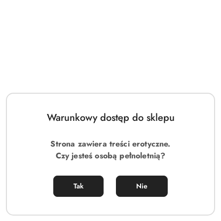
Warunkowy dostęp do sklepu
Strona zawiera treści erotyczne.
Czy jesteś osobą pełnoletnią?
Tak
Nie