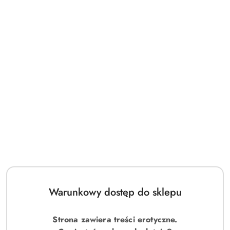
Warunkowy dostęp do sklepu
Strona zawiera treści erotyczne.