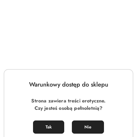
Warunkowy dostęp do sklepu
Strona zawiera treści erotyczne.
Czy jesteś osobą pełnoletnią?
Tak
Nie