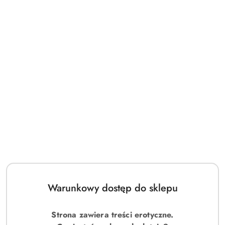
Warunkowy dostęp do sklepu
Strona zawiera treści erotyczne.
(0)