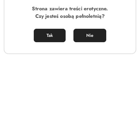
Strona zawiera treści erotyczne.
Czy jesteś osobą pełnoletnią?
Tak
Nie