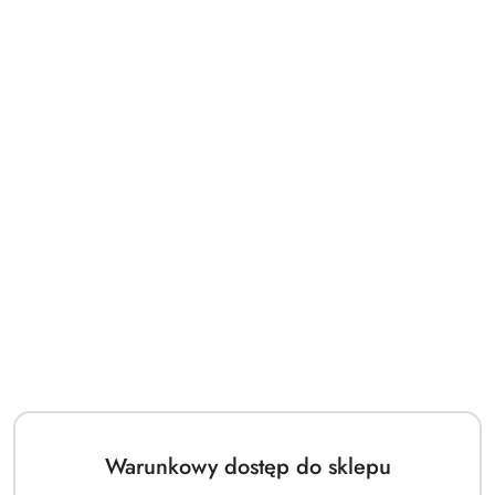
Warunkowy dostęp do sklepu