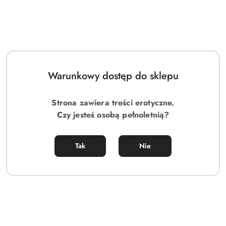
Warunkowy dostęp do sklepu
Strona zawiera treści erotyczne.
Czy jesteś osobą pełnoletnią?
Tak
Nie