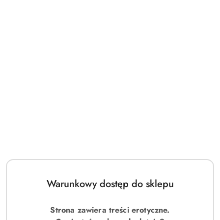
Warunkowy dostęp do sklepu
Strona zawiera treści erotyczne.