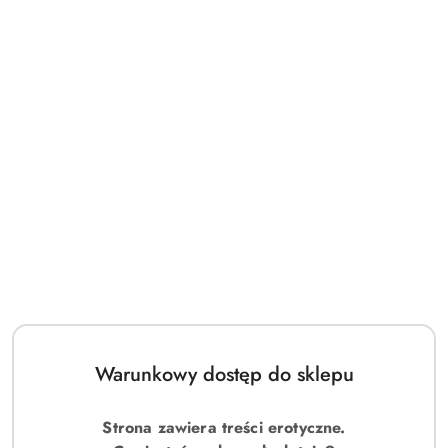
Warunkowy dostęp do sklepu
Strona zawiera treści erotyczne.