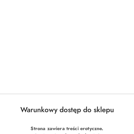
Warunkowy dostęp do sklepu
Strona zawiera treści erotyczne.