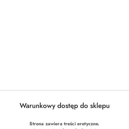
Warunkowy dostęp do sklepu
Strona zawiera treści erotyczne.