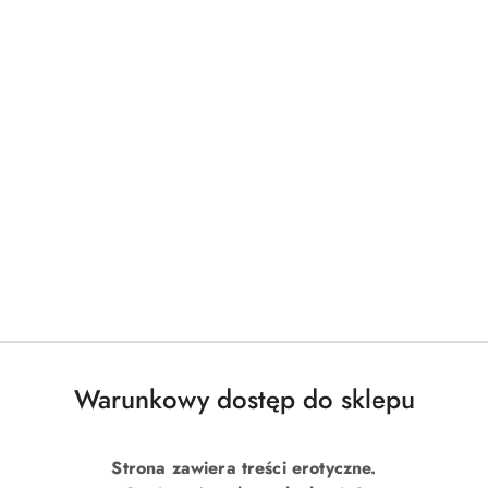
Warunkowy dostęp do sklepu
Strona zawiera treści erotyczne.