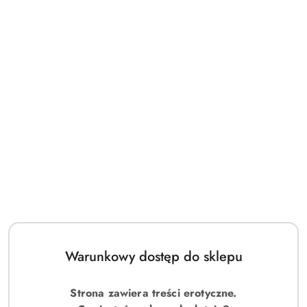
Warunkowy dostęp do sklepu
Strona zawiera treści erotyczne.