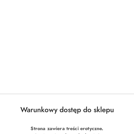
Warunkowy dostęp do sklepu
Strona zawiera treści erotyczne.