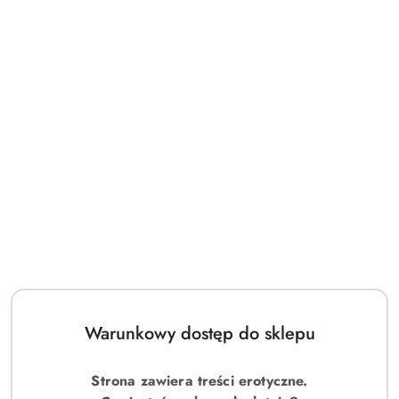
Warunkowy dostęp do sklepu
Strona zawiera treści erotyczne.