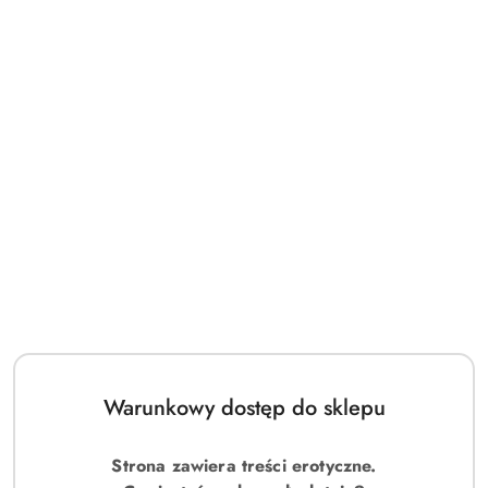
Warunkowy dostęp do sklepu
Strona zawiera treści erotyczne.