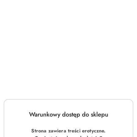
Warunkowy dostęp do sklepu
Strona zawiera treści erotyczne.