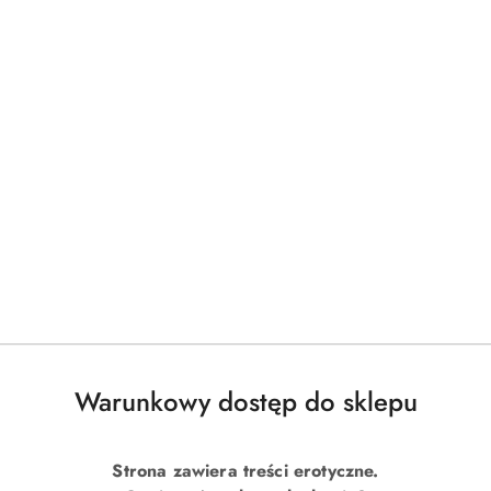
Warunkowy dostęp do sklepu
Strona zawiera treści erotyczne.