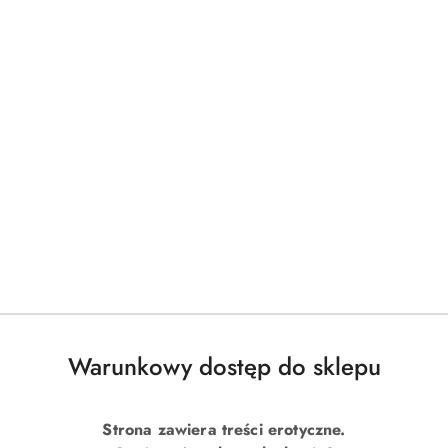
Warunkowy dostęp do sklepu
Strona zawiera treści erotyczne.