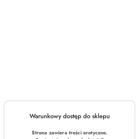
Warunkowy dostęp do sklepu
Strona zawiera treści erotyczne.