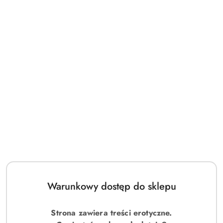
Warunkowy dostęp do sklepu
Strona zawiera treści erotyczne.