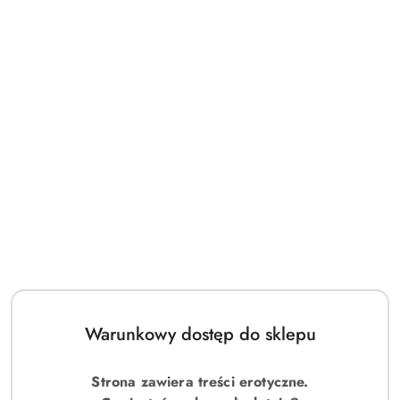
Warunkowy dostęp do sklepu
Strona zawiera treści erotyczne.