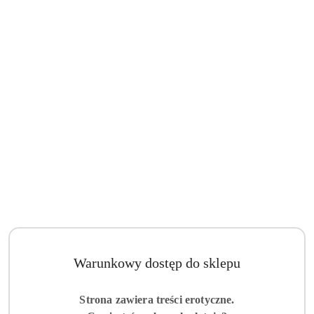
Warunkowy dostęp do sklepu
Strona zawiera treści erotyczne.