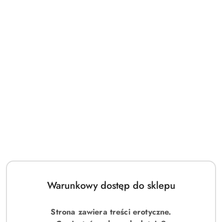
Warunkowy dostęp do sklepu
Strona zawiera treści erotyczne.