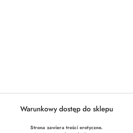
Warunkowy dostęp do sklepu
Strona zawiera treści erotyczne.