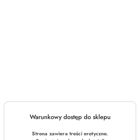
Warunkowy dostęp do sklepu
Strona zawiera treści erotyczne.