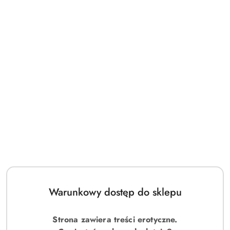
Warunkowy dostęp do sklepu
Strona zawiera treści erotyczne.