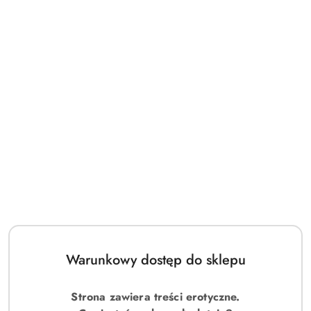
Warunkowy dostęp do sklepu
Strona zawiera treści erotyczne.