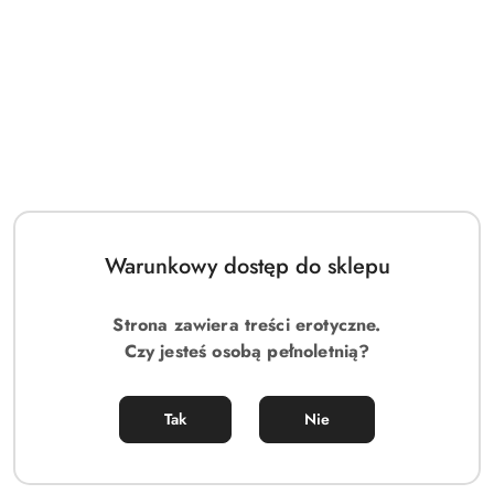
Warunkowy dostęp do sklepu
Strona zawiera treści erotyczne.
Czy jesteś osobą pełnoletnią?
Tak
Nie