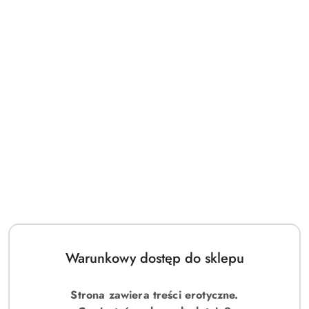
Warunkowy dostęp do sklepu
Strona zawiera treści erotyczne.