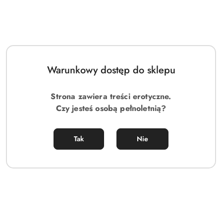
Warunkowy dostęp do sklepu
Strona zawiera treści erotyczne.
Czy jesteś osobą pełnoletnią?
Tak
Nie