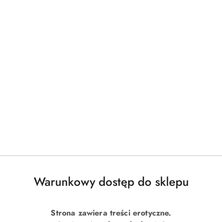
Warunkowy dostęp do sklepu
Strona zawiera treści erotyczne.