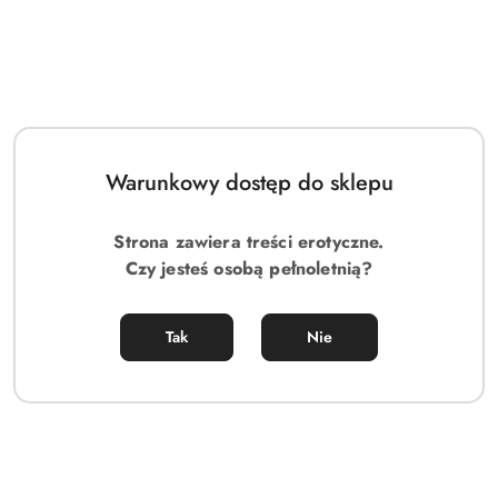
Warunkowy dostęp do sklepu
Strona zawiera treści erotyczne.
Czy jesteś osobą pełnoletnią?
Tak
Nie