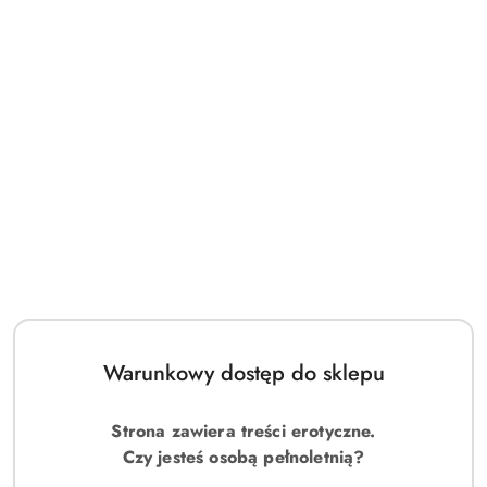
Warunkowy dostęp do sklepu
Strona zawiera treści erotyczne.
Czy jesteś osobą pełnoletnią?