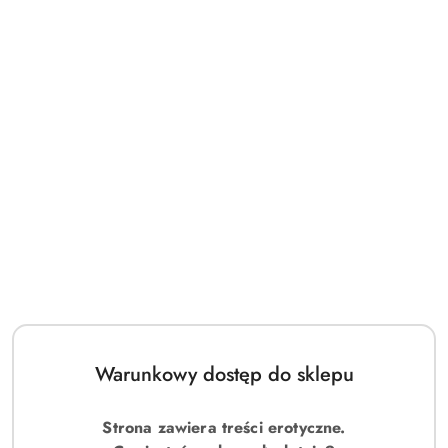
Warunkowy dostęp do sklepu
Strona zawiera treści erotyczne.