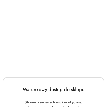
Warunkowy dostęp do sklepu
Strona zawiera treści erotyczne.