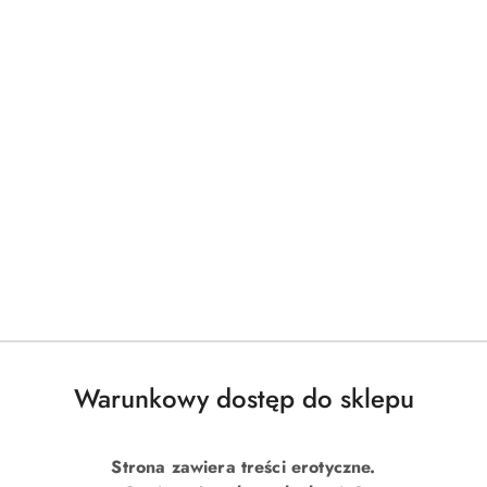
Warunkowy dostęp do sklepu
Strona zawiera treści erotyczne.