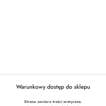
Warunkowy dostęp do sklepu
Strona zawiera treści erotyczne.