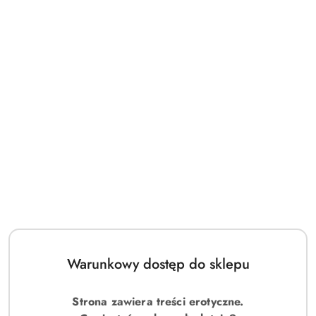
Warunkowy dostęp do sklepu
Strona zawiera treści erotyczne.
(0)