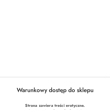
Warunkowy dostęp do sklepu
Strona zawiera treści erotyczne.