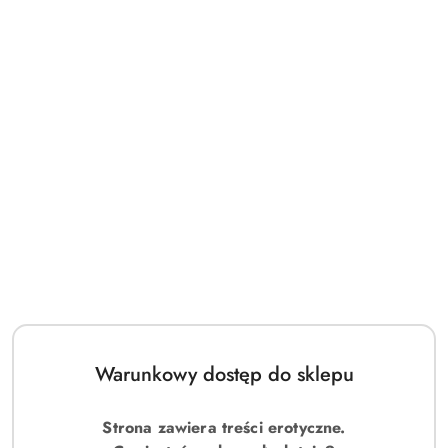
Warunkowy dostęp do sklepu
Strona zawiera treści erotyczne.