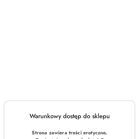
Warunkowy dostęp do sklepu
Strona zawiera treści erotyczne.