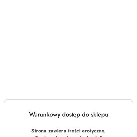
statusie:
Warunkowy dostęp do sklepu
Strona zawiera treści erotyczne.