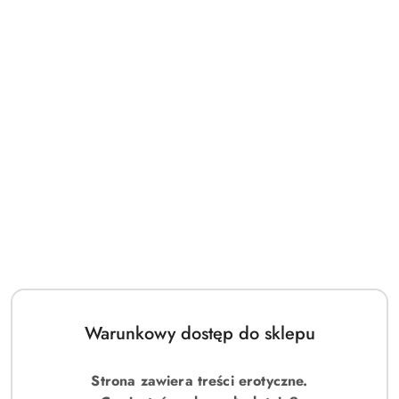
Warunkowy dostęp do sklepu
Strona zawiera treści erotyczne.