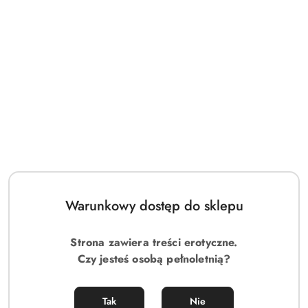
Warunkowy dostęp do sklepu
Strona zawiera treści erotyczne.
Czy jesteś osobą pełnoletnią?
Tak
Nie