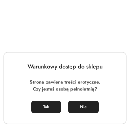
Warunkowy dostęp do sklepu
Strona zawiera treści erotyczne.
Czy jesteś osobą pełnoletnią?
Tak
Nie