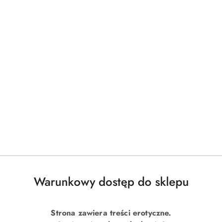
Warunkowy dostęp do sklepu
Strona zawiera treści erotyczne.