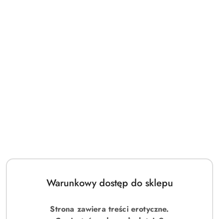
Warunkowy dostęp do sklepu
Strona zawiera treści erotyczne.