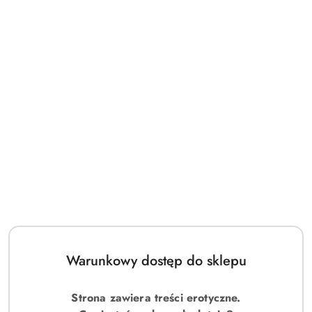
Warunkowy dostęp do sklepu
Strona zawiera treści erotyczne.
(0)