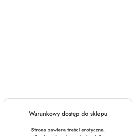
Warunkowy dostęp do sklepu
Strona zawiera treści erotyczne.